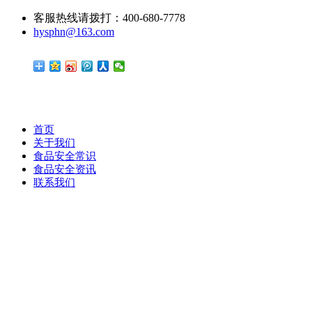
客服热线请拨打：400-680-7778
hysphn@163.com
首页
关于我们
食品安全常识
食品安全资讯
联系我们