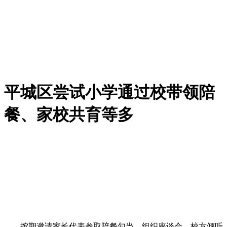
平城区尝试小学通过校带领陪
餐、家校共育等多
按期邀请家长代表参取陪餐勾当、组织座谈会，校方倾听