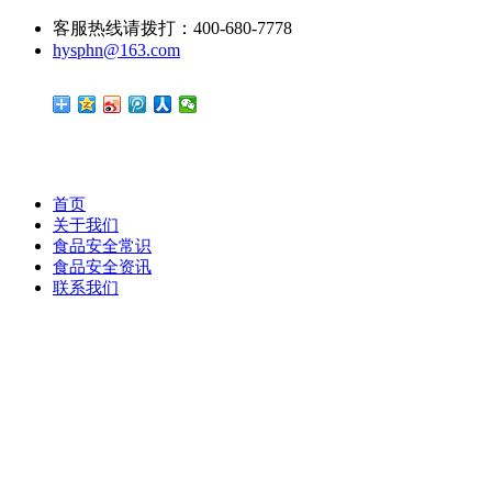
客服热线请拨打：400-680-7778
hysphn@163.com
首页
关于我们
食品安全常识
食品安全资讯
联系我们