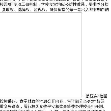
校园餐”专项工做机制，学校食堂均应公益性准绳，要求养分炊
、参取权、选择权、监视权。确保食堂的每一笔出入都有明白的
一是压实“校园
投标采购、食堂财政等消息公开内容，审计部分当令对“校园
庄重义务逃查，履行校园食物平安和炊事经费办理校长担任制。