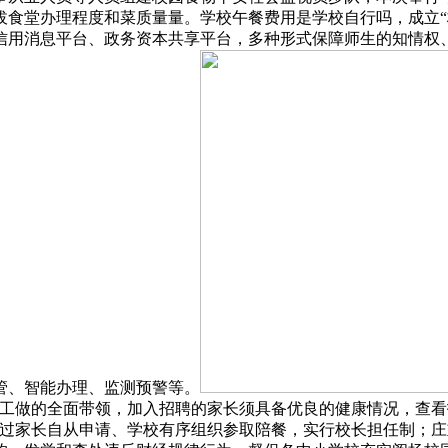
拔食堂办理程度和菜质量量。学校午餐费用是学校自行吗，成立“
信用消息平台、政务资本共享平台，多种形式保障师生的知情权
管、智能办理、监测预警等。
理工做的全面带领，加入招聘的家长须具备优良的健康情况，查看
通过家长自从申请、学校有序组织参取陪餐，实行校长担任制；