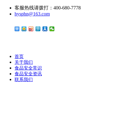
客服热线请拨打：400-680-7778
hysphn@163.com
首页
关于我们
食品安全常识
食品安全资讯
联系我们