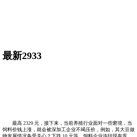
最新2933
最高 2329 元，接下来，当前养殖行业面对一些窘境，当
饲料价钱上涨，就会被深加工企业不竭压价，例如，其大豆做
物发展情况备受关心？下跌 10 元等，饲料企业连结现有库