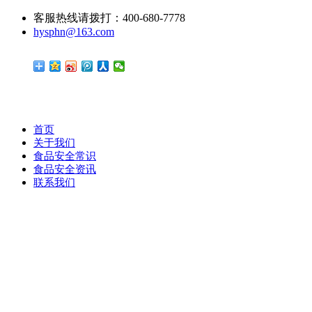
客服热线请拨打：400-680-7778
hysphn@163.com
首页
关于我们
食品安全常识
食品安全资讯
联系我们