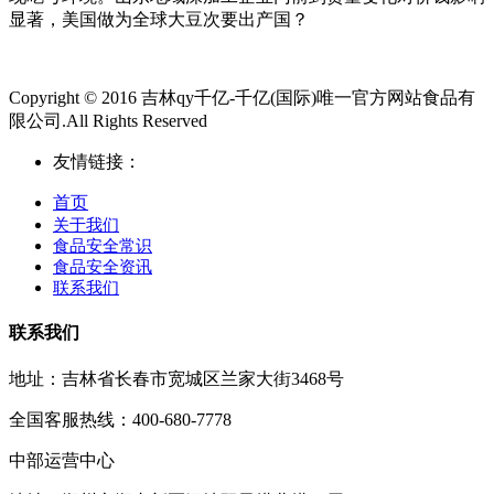
显著，美国做为全球大豆次要出产国？
Copyright © 2016 吉林qy千亿-千亿(国际)唯一官方网站食品有
限公司.All Rights Reserved
友情链接：
首页
关于我们
食品安全常识
食品安全资讯
联系我们
联系我们
地址：吉林省长春市宽城区兰家大街3468号
全国客服热线：400-680-7778
中部运营中心